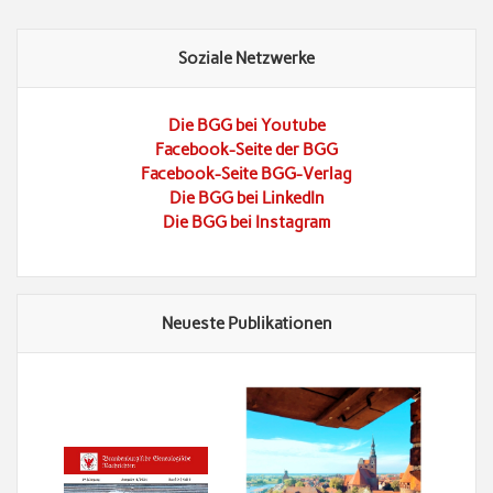
Soziale Netzwerke
Die BGG bei Youtube
Facebook-Seite der BGG
Facebook-Seite BGG-Verlag
Die BGG bei LinkedIn
Die BGG bei Instagram
Neueste Publikationen