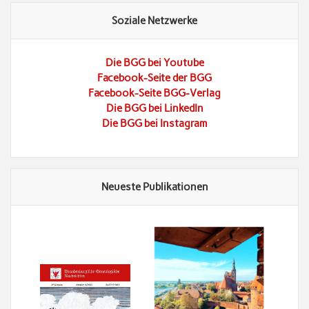
Soziale Netzwerke
Die BGG bei Youtube
Facebook-Seite der BGG
Facebook-Seite BGG-Verlag
Die BGG bei LinkedIn
Die BGG bei Instagram
Neueste Publikationen