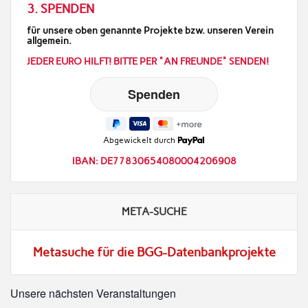
3. SPENDEN
für unsere oben genannte Projekte bzw. unseren Verein
allgemein.
JEDER EURO HILFT! BITTE PER "AN FREUNDE" SENDEN!
Abgewickelt durch
IBAN: DE77830654080004206908
META-SUCHE
Metasuche für die BGG-Datenbankprojekte
Unsere nächsten Veranstaltungen