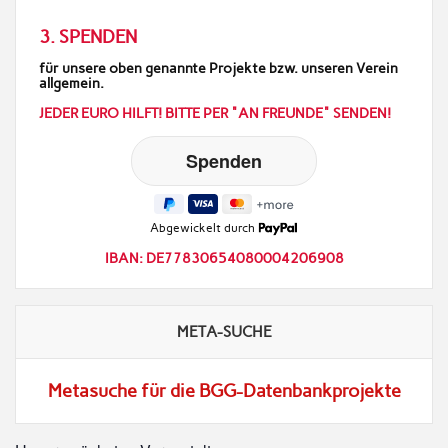
3. SPENDEN
für unsere oben genannte Projekte bzw. unseren Verein
allgemein.
JEDER EURO HILFT! BITTE PER "AN FREUNDE" SENDEN!
Abgewickelt durch
IBAN: DE77830654080004206908
META-SUCHE
Metasuche für die BGG-Datenbankprojekte