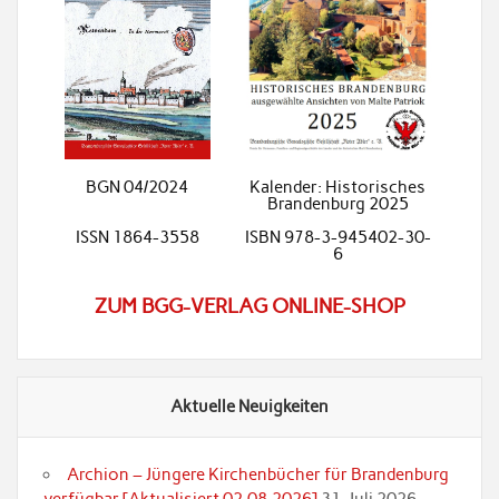
BGN 04/2024
Kalender: Historisches
Brandenburg 2025
ISSN 1864-3558
ISBN 978-3-945402-30-
6
ZUM BGG-VERLAG ONLINE-SHOP
Aktuelle Neuigkeiten
Archion – Jüngere Kirchenbücher für Brandenburg