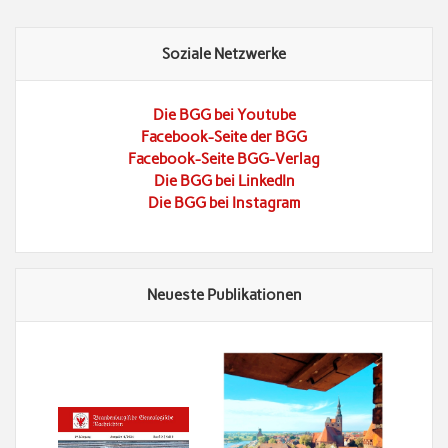
Soziale Netzwerke
Die BGG bei Youtube
Facebook-Seite der BGG
Facebook-Seite BGG-Verlag
Die BGG bei LinkedIn
Die BGG bei Instagram
Neueste Publikationen