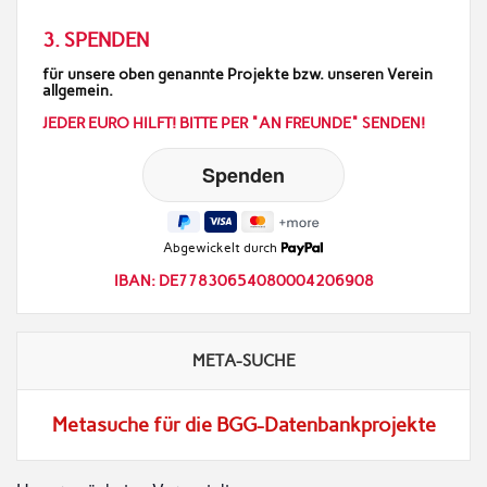
3. SPENDEN
für unsere oben genannte Projekte bzw. unseren Verein
allgemein.
JEDER EURO HILFT! BITTE PER "AN FREUNDE" SENDEN!
Abgewickelt durch
IBAN: DE77830654080004206908
META-SUCHE
Metasuche für die BGG-Datenbankprojekte