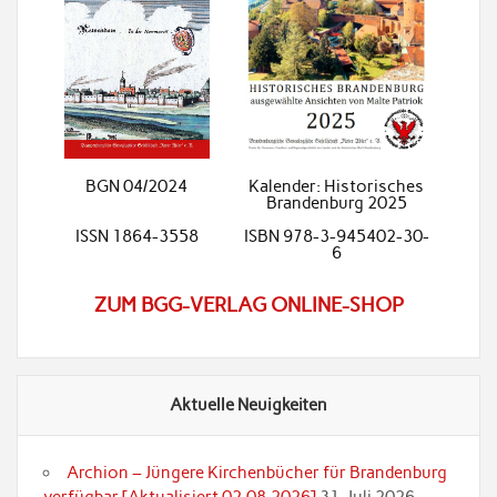
BGN 04/2024
Kalender: Historisches
Brandenburg 2025
ISSN 1864-3558
ISBN 978-3-945402-30-
6
ZUM BGG-VERLAG ONLINE-SHOP
Aktuelle Neuigkeiten
Archion – Jüngere Kirchenbücher für Brandenburg