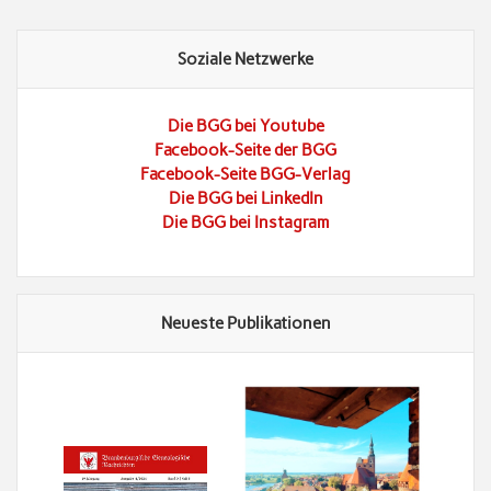
Soziale Netzwerke
Die BGG bei Youtube
Facebook-Seite der BGG
Facebook-Seite BGG-Verlag
Die BGG bei LinkedIn
Die BGG bei Instagram
Neueste Publikationen