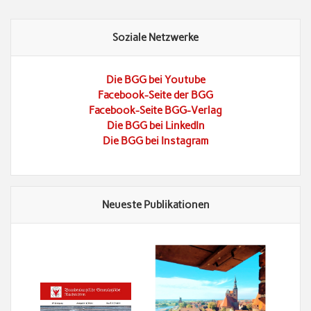
Soziale Netzwerke
Die BGG bei Youtube
Facebook-Seite der BGG
Facebook-Seite BGG-Verlag
Die BGG bei LinkedIn
Die BGG bei Instagram
Neueste Publikationen