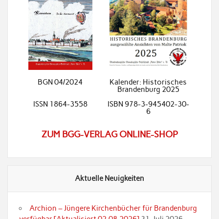
BGN 04/2024
Kalender: Historisches
Brandenburg 2025
ISSN 1864-3558
ISBN 978-3-945402-30-
6
ZUM BGG-VERLAG ONLINE-SHOP
Aktuelle Neuigkeiten
Archion – Jüngere Kirchenbücher für Brandenburg