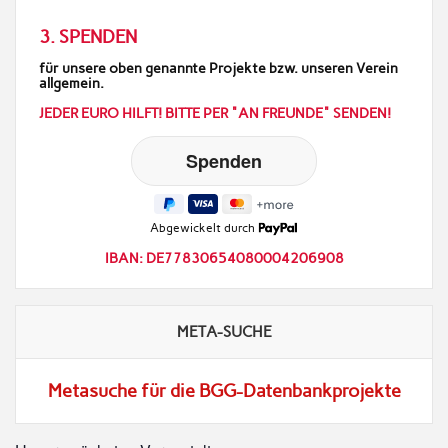
3. SPENDEN
für unsere oben genannte Projekte bzw. unseren Verein
allgemein.
JEDER EURO HILFT! BITTE PER "AN FREUNDE" SENDEN!
Abgewickelt durch
IBAN: DE77830654080004206908
META-SUCHE
Metasuche für die BGG-Datenbankprojekte