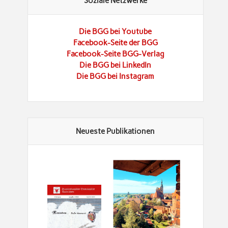
Soziale Netzwerke
Die BGG bei Youtube
Facebook-Seite der BGG
Facebook-Seite BGG-Verlag
Die BGG bei LinkedIn
Die BGG bei Instagram
Neueste Publikationen