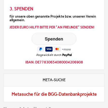
3. SPENDEN
für unsere oben genannte Projekte bzw. unseren Verein
allgemein.
JEDER EURO HILFT! BITTE PER "AN FREUNDE" SENDEN!
Abgewickelt durch
IBAN: DE77830654080004206908
META-SUCHE
Metasuche für die BGG-Datenbankprojekte