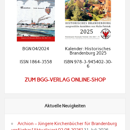
BGN 04/2024
Kalender: Historisches
Brandenburg 2025
ISSN 1864-3558
ISBN 978-3-945402-30-
6
ZUM BGG-VERLAG ONLINE-SHOP
Aktuelle Neuigkeiten
Archion – Jüngere Kirchenbücher für Brandenburg