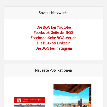
Soziale Netzwerke
Die BGG bei Youtube
Facebook-Seite der BGG
Facebook-Seite BGG-Verlag
Die BGG bei LinkedIn
Die BGG bei Instagram
Neueste Publikationen