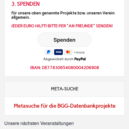
3. SPENDEN
für unsere oben genannte Projekte bzw. unseren Verein
allgemein.
JEDER EURO HILFT! BITTE PER "AN FREUNDE" SENDEN!
Abgewickelt durch
IBAN: DE77830654080004206908
META-SUCHE
Metasuche für die BGG-Datenbankprojekte
Unsere nächsten Veranstaltungen