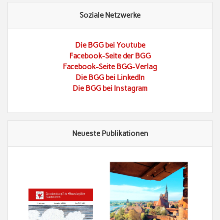
Soziale Netzwerke
Die BGG bei Youtube
Facebook-Seite der BGG
Facebook-Seite BGG-Verlag
Die BGG bei LinkedIn
Die BGG bei Instagram
Neueste Publikationen