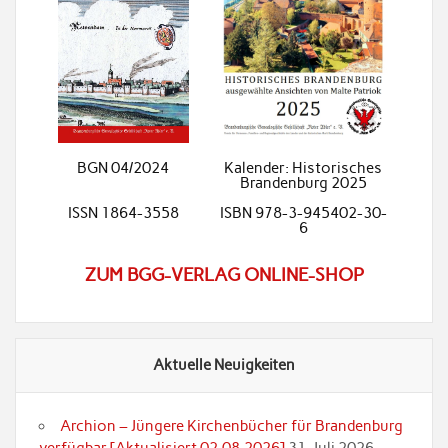
BGN 04/2024
Kalender: Historisches
Brandenburg 2025
ISSN 1864-3558
ISBN 978-3-945402-30-
6
ZUM BGG-VERLAG ONLINE-SHOP
Aktuelle Neuigkeiten
Archion – Jüngere Kirchenbücher für Brandenburg