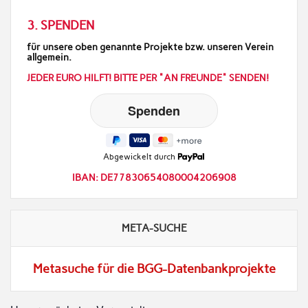
3. SPENDEN
für unsere oben genannte Projekte bzw. unseren Verein
allgemein.
JEDER EURO HILFT! BITTE PER "AN FREUNDE" SENDEN!
Abgewickelt durch
IBAN: DE77830654080004206908
META-SUCHE
Metasuche für die BGG-Datenbankprojekte