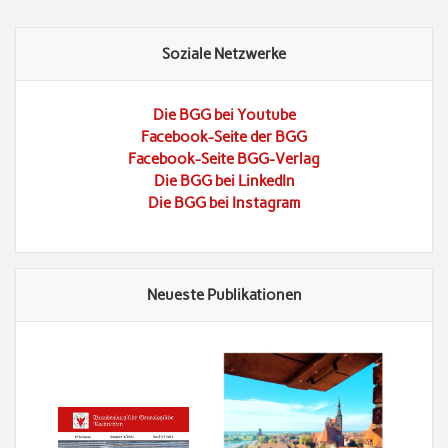
Soziale Netzwerke
Die BGG bei Youtube
Facebook-Seite der BGG
Facebook-Seite BGG-Verlag
Die BGG bei LinkedIn
Die BGG bei Instagram
Neueste Publikationen