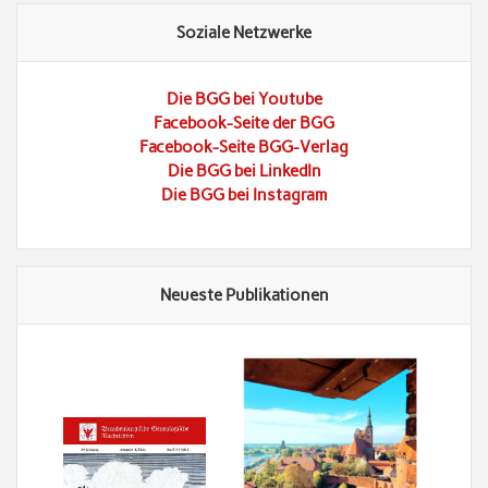
Soziale Netzwerke
Die BGG bei Youtube
Facebook-Seite der BGG
Facebook-Seite BGG-Verlag
Die BGG bei LinkedIn
Die BGG bei Instagram
Neueste Publikationen