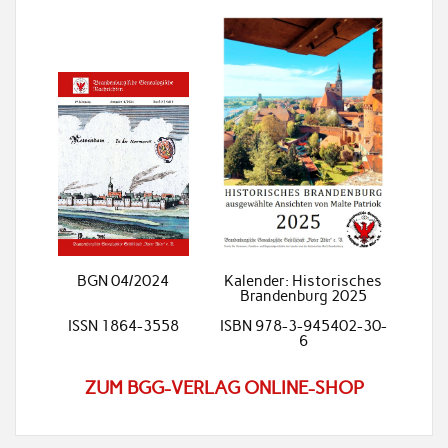
BGN 04/2024
Kalender: Historisches
Brandenburg 2025
ISSN 1864-3558
ISBN 978-3-945402-30-
6
ZUM BGG-VERLAG ONLINE-SHOP