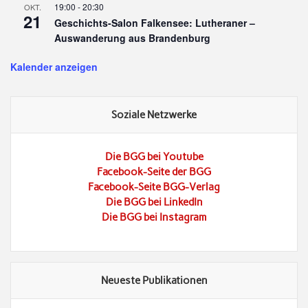
19:00
-
20:30
OKT.
21
Geschichts-Salon Falkensee: Lutheraner –
Auswanderung aus Brandenburg
Kalender anzeigen
Soziale Netzwerke
Die BGG bei Youtube
Facebook-Seite der BGG
Facebook-Seite BGG-Verlag
Die BGG bei LinkedIn
Die BGG bei Instagram
Neueste Publikationen