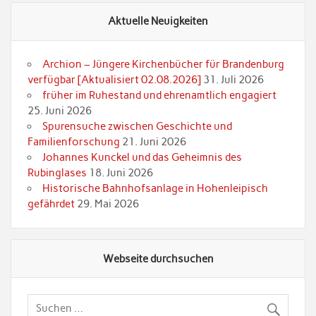
Aktuelle Neuigkeiten
Archion – Jüngere Kirchenbücher für Brandenburg
verfügbar [Aktualisiert 02.08.2026]
31. Juli 2026
früher im Ruhestand und ehrenamtlich engagiert
25. Juni 2026
Spurensuche zwischen Geschichte und
Familienforschung
21. Juni 2026
Johannes Kunckel und das Geheimnis des
Rubinglases
18. Juni 2026
Historische Bahnhofsanlage in Hohenleipisch
gefährdet
29. Mai 2026
Webseite durchsuchen