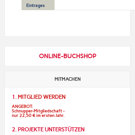
Eintrages
ONLINE-BUCHSHOP
MITMACHEN
1.
MITGLIED WERDEN
ANGEBOT:
Schnupper-Mitgliedschaft -
nur 22,50 € im ersten Jahr.
2. PROJEKTE UNTERSTÜTZEN