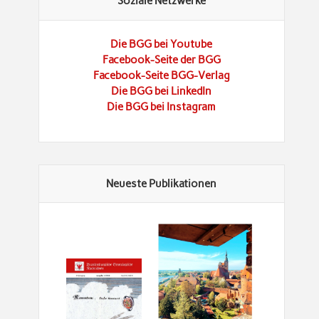
Soziale Netzwerke
Die BGG bei Youtube
Facebook-Seite der BGG
Facebook-Seite BGG-Verlag
Die BGG bei LinkedIn
Die BGG bei Instagram
Neueste Publikationen