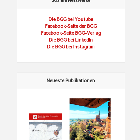
Soziale Netzwerke
Die BGG bei Youtube
Facebook-Seite der BGG
Facebook-Seite BGG-Verlag
Die BGG bei LinkedIn
Die BGG bei Instagram
Neueste Publikationen