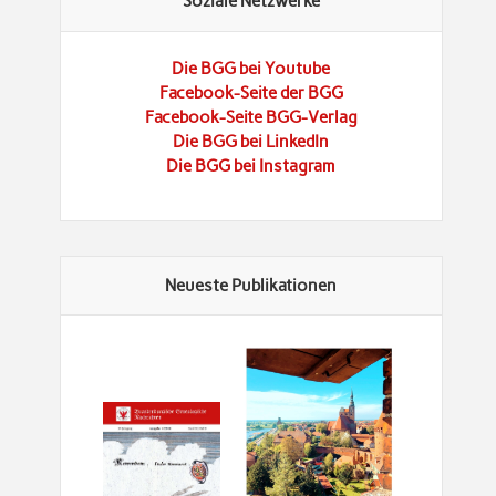
Soziale Netzwerke
Die BGG bei Youtube
Facebook-Seite der BGG
Facebook-Seite BGG-Verlag
Die BGG bei LinkedIn
Die BGG bei Instagram
Neueste Publikationen