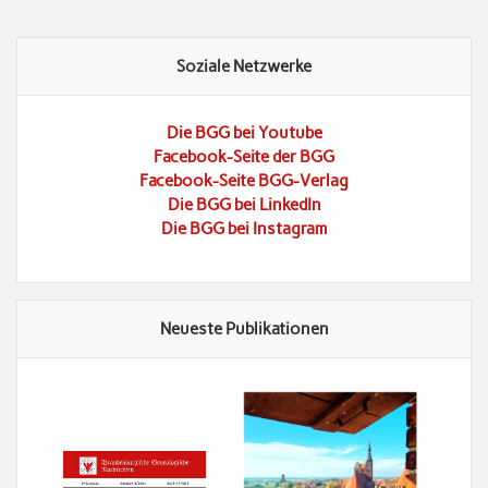
Soziale Netzwerke
Die BGG bei Youtube
Facebook-Seite der BGG
Facebook-Seite BGG-Verlag
Die BGG bei LinkedIn
Die BGG bei Instagram
Neueste Publikationen