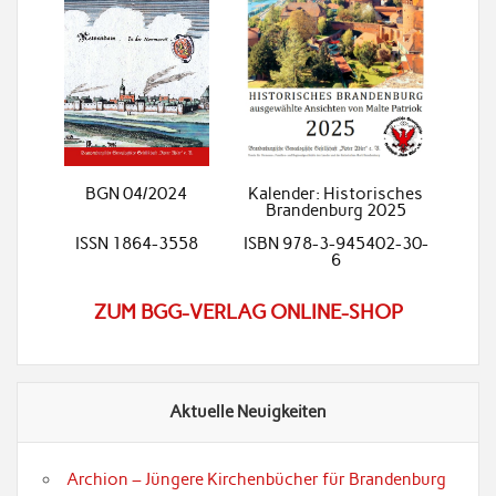
BGN 04/2024
Kalender: Historisches
Brandenburg 2025
ISSN 1864-3558
ISBN 978-3-945402-30-
6
ZUM BGG-VERLAG ONLINE-SHOP
Aktuelle Neuigkeiten
Archion – Jüngere Kirchenbücher für Brandenburg