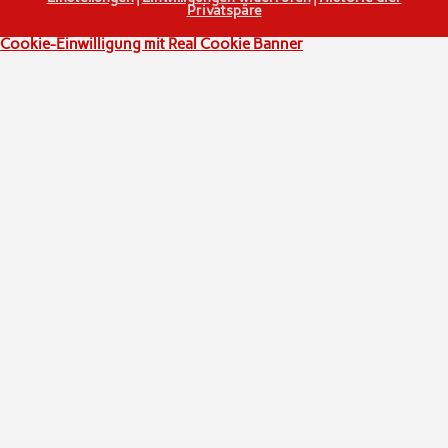
Privatspäre
Cookie-Einwilligung mit Real Cookie Banner