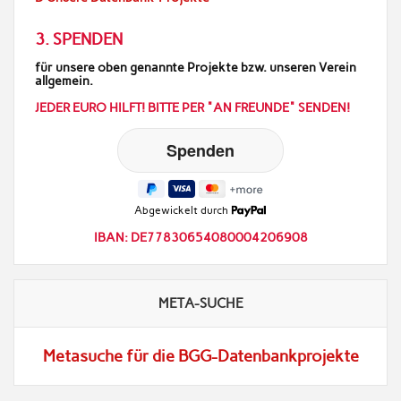
3. SPENDEN
für unsere oben genannte Projekte bzw. unseren Verein
allgemein.
JEDER EURO HILFT! BITTE PER "AN FREUNDE" SENDEN!
Abgewickelt durch
IBAN: DE77830654080004206908
META-SUCHE
Metasuche für die BGG-Datenbankprojekte