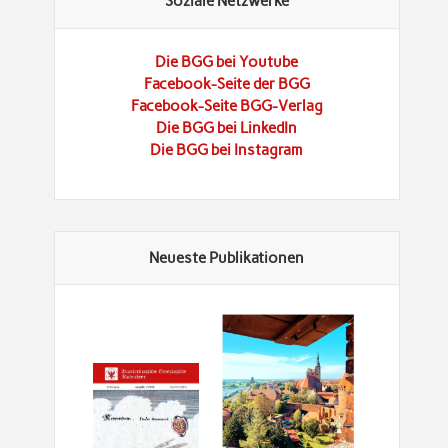
Soziale Netzwerke
Die BGG bei Youtube
Facebook-Seite der BGG
Facebook-Seite BGG-Verlag
Die BGG bei LinkedIn
Die BGG bei Instagram
Neueste Publikationen