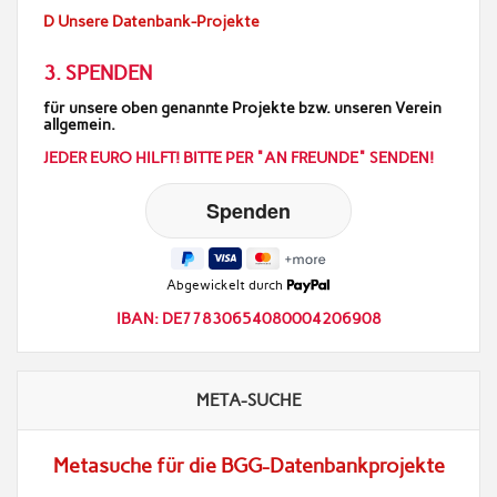
D Unsere Datenbank-Projekte
3. SPENDEN
für unsere oben genannte Projekte bzw. unseren Verein
allgemein.
JEDER EURO HILFT! BITTE PER "AN FREUNDE" SENDEN!
Abgewickelt durch
IBAN: DE77830654080004206908
META-SUCHE
Metasuche für die BGG-Datenbankprojekte