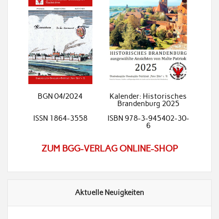
BGN 04/2024
Kalender: Historisches
Brandenburg 2025
ISSN 1864-3558
ISBN 978-3-945402-30-
6
ZUM BGG-VERLAG ONLINE-SHOP
Aktuelle Neuigkeiten