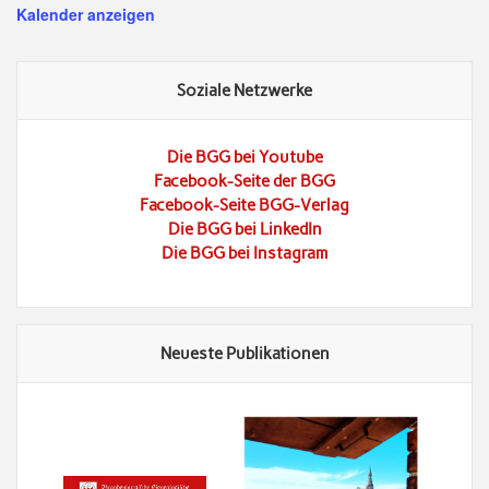
Kalender anzeigen
Soziale Netzwerke
Die BGG bei Youtube
Facebook-Seite der BGG
Facebook-Seite BGG-Verlag
Die BGG bei LinkedIn
Die BGG bei Instagram
Neueste Publikationen