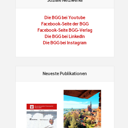
Soziale Netzwerke
Die BGG bei Youtube
Facebook-Seite der BGG
Facebook-Seite BGG-Verlag
Die BGG bei LinkedIn
Die BGG bei Instagram
Neueste Publikationen