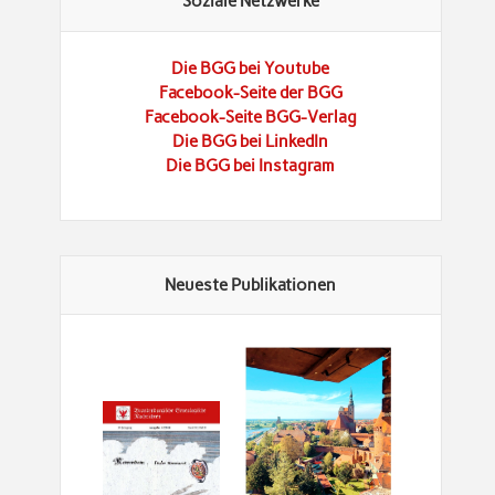
Soziale Netzwerke
Die BGG bei Youtube
Facebook-Seite der BGG
Facebook-Seite BGG-Verlag
Die BGG bei LinkedIn
Die BGG bei Instagram
Neueste Publikationen