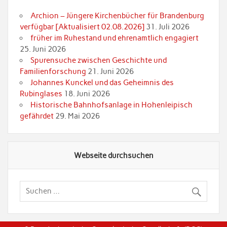
Archion – Jüngere Kirchenbücher für Brandenburg
verfügbar [Aktualisiert 02.08.2026]
31. Juli 2026
früher im Ruhestand und ehrenamtlich engagiert
25. Juni 2026
Spurensuche zwischen Geschichte und
Familienforschung
21. Juni 2026
Johannes Kunckel und das Geheimnis des
Rubinglases
18. Juni 2026
Historische Bahnhofsanlage in Hohenleipisch
gefährdet
29. Mai 2026
Webseite durchsuchen