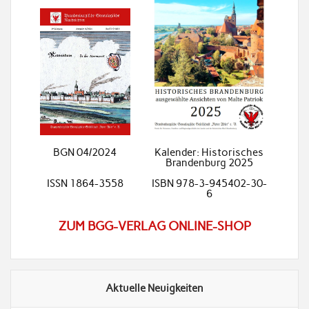
BGN 04/2024
Kalender: Historisches
Brandenburg 2025
ISSN 1864-3558
ISBN 978-3-945402-30-
6
ZUM BGG-VERLAG ONLINE-SHOP
Aktuelle Neuigkeiten