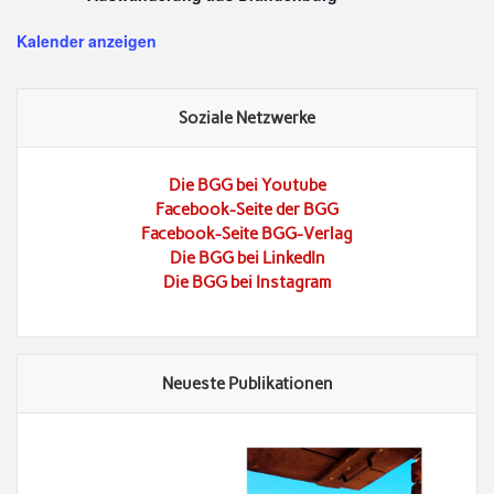
Kalender anzeigen
Soziale Netzwerke
Die BGG bei Youtube
Facebook-Seite der BGG
Facebook-Seite BGG-Verlag
Die BGG bei LinkedIn
Die BGG bei Instagram
Neueste Publikationen