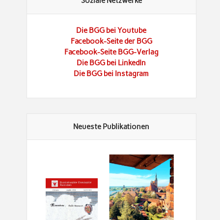
Soziale Netzwerke
Die BGG bei Youtube
Facebook-Seite der BGG
Facebook-Seite BGG-Verlag
Die BGG bei LinkedIn
Die BGG bei Instagram
Neueste Publikationen