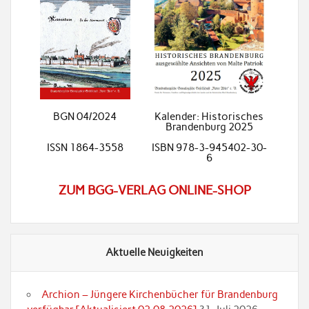
BGN 04/2024
Kalender: Historisches
Brandenburg 2025
ISSN 1864-3558
ISBN 978-3-945402-30-
6
ZUM BGG-VERLAG ONLINE-SHOP
Aktuelle Neuigkeiten
Archion – Jüngere Kirchenbücher für Brandenburg