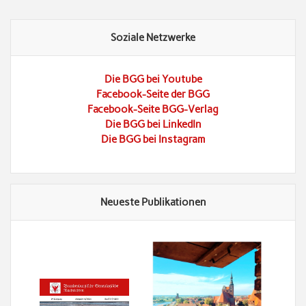
Soziale Netzwerke
Die BGG bei Youtube
Facebook-Seite der BGG
Facebook-Seite BGG-Verlag
Die BGG bei LinkedIn
Die BGG bei Instagram
Neueste Publikationen