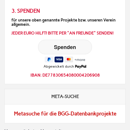
3. SPENDEN
für unsere oben genannte Projekte bzw. unseren Verein
allgemein.
JEDER EURO HILFT! BITTE PER "AN FREUNDE" SENDEN!
Abgewickelt durch
IBAN: DE77830654080004206908
META-SUCHE
Metasuche für die BGG-Datenbankprojekte