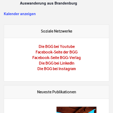
Auswanderung aus Brandenburg
Kalender anzeigen
Soziale Netzwerke
Die BGG bei Youtube
Facebook-Seite der BGG
Facebook-Seite BGG-Verlag
Die BGG bei LinkedIn
Die BGG bei Instagram
Neueste Publikationen