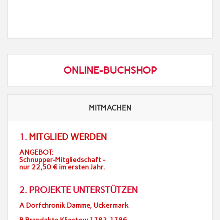
ONLINE-BUCHSHOP
MITMACHEN
1.
MITGLIED WERDEN
ANGEBOT:
Schnupper-Mitgliedschaft -
nur 22,50 € im ersten Jahr.
2. PROJEKTE UNTERSTÜTZEN
A Dorfchronik Damme, Uckermark