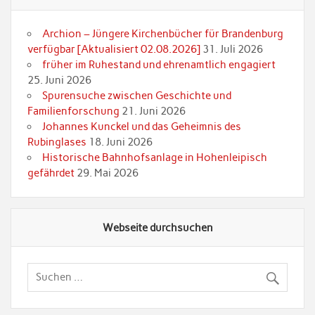
Archion – Jüngere Kirchenbücher für Brandenburg
verfügbar [Aktualisiert 02.08.2026]
31. Juli 2026
früher im Ruhestand und ehrenamtlich engagiert
25. Juni 2026
Spurensuche zwischen Geschichte und
Familienforschung
21. Juni 2026
Johannes Kunckel und das Geheimnis des
Rubinglases
18. Juni 2026
Historische Bahnhofsanlage in Hohenleipisch
gefährdet
29. Mai 2026
Webseite durchsuchen