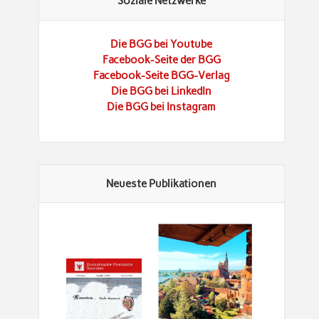
Soziale Netzwerke
Die BGG bei Youtube
Facebook-Seite der BGG
Facebook-Seite BGG-Verlag
Die BGG bei LinkedIn
Die BGG bei Instagram
Neueste Publikationen