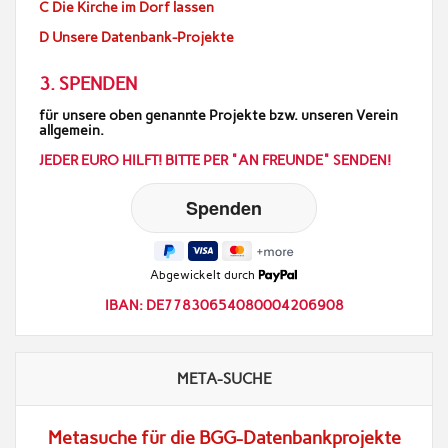
C Die Kirche im Dorf lassen
D Unsere Datenbank-Projekte
3. SPENDEN
für unsere oben genannte Projekte bzw. unseren Verein
allgemein.
JEDER EURO HILFT! BITTE PER "AN FREUNDE" SENDEN!
Abgewickelt durch
IBAN: DE77830654080004206908
META-SUCHE
Metasuche für die BGG-Datenbankprojekte