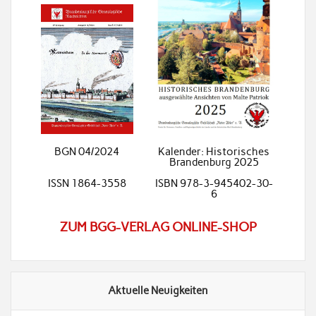
BGN 04/2024
Kalender: Historisches
Brandenburg 2025
ISSN 1864-3558
ISBN 978-3-945402-30-
6
ZUM BGG-VERLAG ONLINE-SHOP
Aktuelle Neuigkeiten