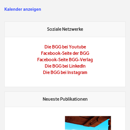
Kalender anzeigen
Soziale Netzwerke
Die BGG bei Youtube
Facebook-Seite der BGG
Facebook-Seite BGG-Verlag
Die BGG bei LinkedIn
Die BGG bei Instagram
Neueste Publikationen