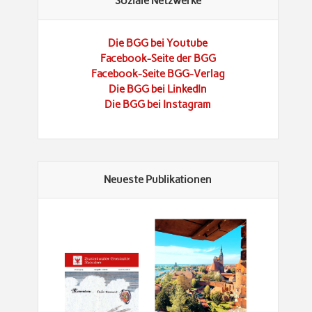
Soziale Netzwerke
Die BGG bei Youtube
Facebook-Seite der BGG
Facebook-Seite BGG-Verlag
Die BGG bei LinkedIn
Die BGG bei Instagram
Neueste Publikationen