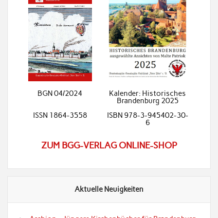
BGN 04/2024
Kalender: Historisches
Brandenburg 2025
ISSN 1864-3558
ISBN 978-3-945402-30-
6
ZUM BGG-VERLAG ONLINE-SHOP
Aktuelle Neuigkeiten