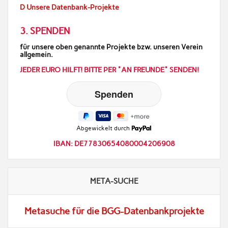
D Unsere Datenbank-Projekte
3. SPENDEN
für unsere oben genannte Projekte bzw. unseren Verein
allgemein.
JEDER EURO HILFT! BITTE PER "AN FREUNDE" SENDEN!
Abgewickelt durch
IBAN: DE77830654080004206908
META-SUCHE
Metasuche für die BGG-Datenbankprojekte