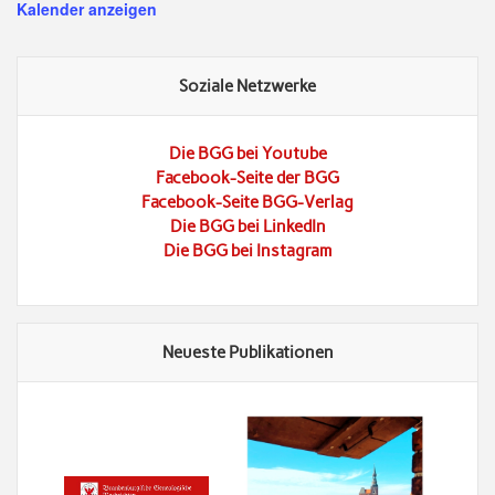
Kalender anzeigen
Soziale Netzwerke
Die BGG bei Youtube
Facebook-Seite der BGG
Facebook-Seite BGG-Verlag
Die BGG bei LinkedIn
Die BGG bei Instagram
Neueste Publikationen