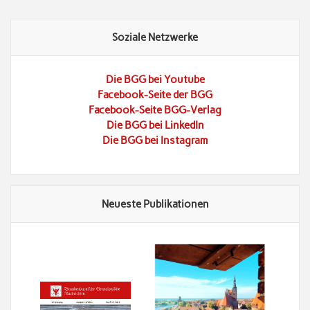
Soziale Netzwerke
Die BGG bei Youtube
Facebook-Seite der BGG
Facebook-Seite BGG-Verlag
Die BGG bei LinkedIn
Die BGG bei Instagram
Neueste Publikationen