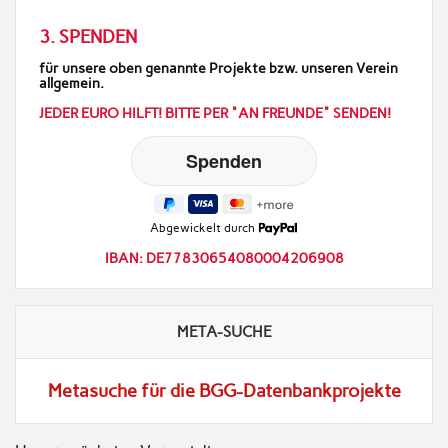
3. SPENDEN
für unsere oben genannte Projekte bzw. unseren Verein
allgemein.
JEDER EURO HILFT! BITTE PER "AN FREUNDE" SENDEN!
Abgewickelt durch
IBAN: DE77830654080004206908
META-SUCHE
Metasuche für die BGG-Datenbankprojekte