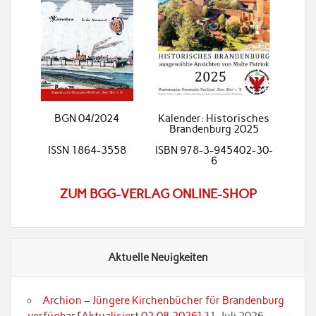
BGN 04/2024
Kalender: Historisches
Brandenburg 2025
ISSN 1864-3558
ISBN 978-3-945402-30-
6
ZUM BGG-VERLAG ONLINE-SHOP
Aktuelle Neuigkeiten
Archion – Jüngere Kirchenbücher für Brandenburg