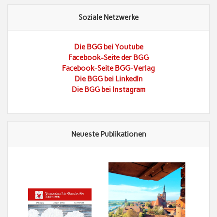
Soziale Netzwerke
Die BGG bei Youtube
Facebook-Seite der BGG
Facebook-Seite BGG-Verlag
Die BGG bei LinkedIn
Die BGG bei Instagram
Neueste Publikationen