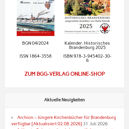
BGN 04/2024
Kalender: Historisches
Brandenburg 2025
ISSN 1864-3558
ISBN 978-3-945402-30-
6
ZUM BGG-VERLAG ONLINE-SHOP
Aktuelle Neuigkeiten
Archion – Jüngere Kirchenbücher für Brandenburg
verfügbar [Aktualisiert 02.08.2026]
31. Juli 2026