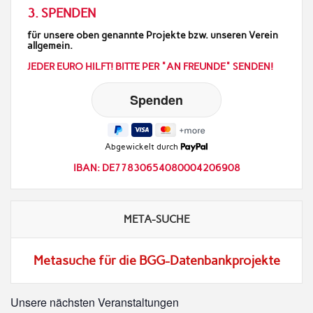
3. SPENDEN
für unsere oben genannte Projekte bzw. unseren Verein
allgemein.
JEDER EURO HILFT! BITTE PER "AN FREUNDE" SENDEN!
Abgewickelt durch
IBAN: DE77830654080004206908
META-SUCHE
Metasuche für die BGG-Datenbankprojekte
Unsere nächsten Veranstaltungen