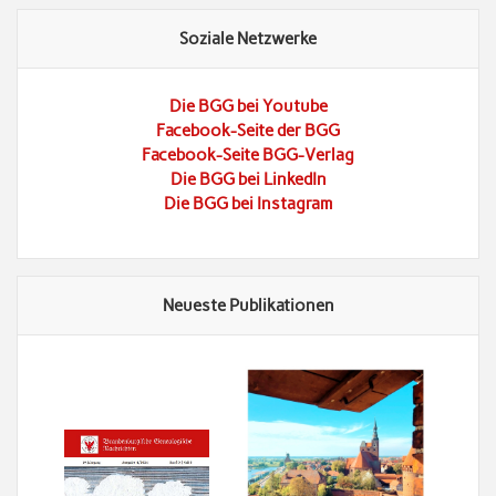
Soziale Netzwerke
Die BGG bei Youtube
Facebook-Seite der BGG
Facebook-Seite BGG-Verlag
Die BGG bei LinkedIn
Die BGG bei Instagram
Neueste Publikationen