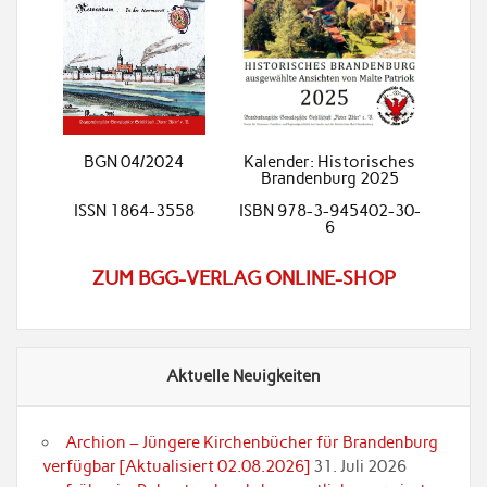
BGN 04/2024
Kalender: Historisches
Brandenburg 2025
ISSN 1864-3558
ISBN 978-3-945402-30-
6
ZUM BGG-VERLAG ONLINE-SHOP
Aktuelle Neuigkeiten
Archion – Jüngere Kirchenbücher für Brandenburg
verfügbar [Aktualisiert 02.08.2026]
31. Juli 2026