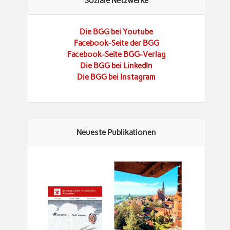
Soziale Netzwerke
Die BGG bei Youtube
Facebook-Seite der BGG
Facebook-Seite BGG-Verlag
Die BGG bei LinkedIn
Die BGG bei Instagram
Neueste Publikationen