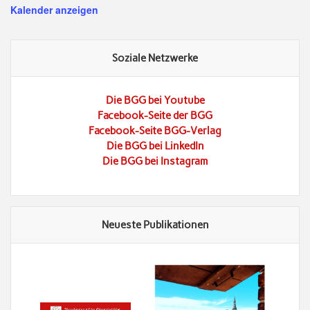
Kalender anzeigen
Soziale Netzwerke
Die BGG bei Youtube
Facebook-Seite der BGG
Facebook-Seite BGG-Verlag
Die BGG bei LinkedIn
Die BGG bei Instagram
Neueste Publikationen