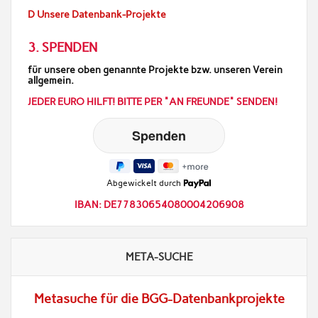
D Unsere Datenbank-Projekte
3. SPENDEN
für unsere oben genannte Projekte bzw. unseren Verein
allgemein.
JEDER EURO HILFT! BITTE PER "AN FREUNDE" SENDEN!
Abgewickelt durch
IBAN: DE77830654080004206908
META-SUCHE
Metasuche für die BGG-Datenbankprojekte