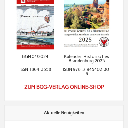
BGN 04/2024
Kalender: Historisches
Brandenburg 2025
ISSN 1864-3558
ISBN 978-3-945402-30-
6
ZUM BGG-VERLAG ONLINE-SHOP
Aktuelle Neuigkeiten