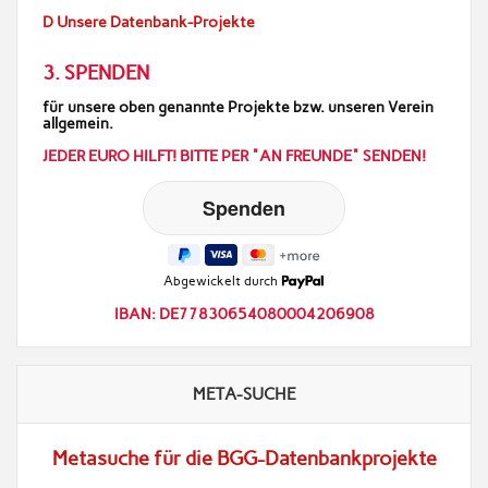
D Unsere Datenbank-Projekte
3. SPENDEN
für unsere oben genannte Projekte bzw. unseren Verein
allgemein.
JEDER EURO HILFT! BITTE PER "AN FREUNDE" SENDEN!
Abgewickelt durch
IBAN: DE77830654080004206908
META-SUCHE
Metasuche für die BGG-Datenbankprojekte