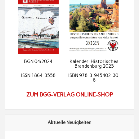
BGN 04/2024
Kalender: Historisches
Brandenburg 2025
ISSN 1864-3558
ISBN 978-3-945402-30-
6
ZUM BGG-VERLAG ONLINE-SHOP
Aktuelle Neuigkeiten