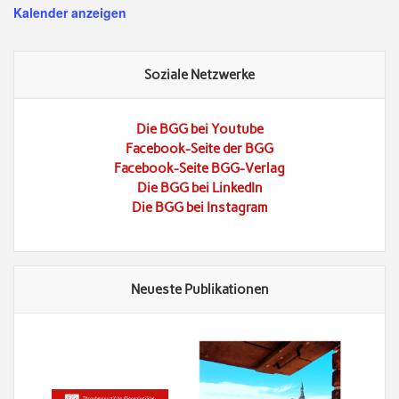
Kalender anzeigen
Soziale Netzwerke
Die BGG bei Youtube
Facebook-Seite der BGG
Facebook-Seite BGG-Verlag
Die BGG bei LinkedIn
Die BGG bei Instagram
Neueste Publikationen