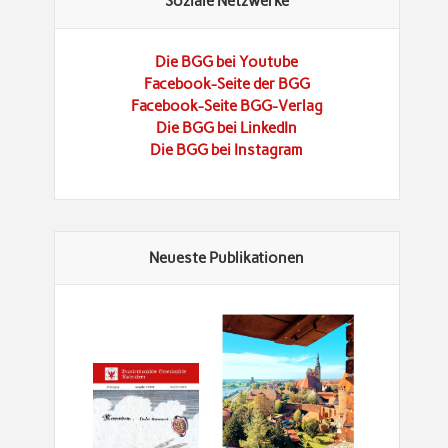
Soziale Netzwerke
Die BGG bei Youtube
Facebook-Seite der BGG
Facebook-Seite BGG-Verlag
Die BGG bei LinkedIn
Die BGG bei Instagram
Neueste Publikationen