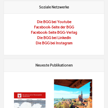
Soziale Netzwerke
Die BGG bei Youtube
Facebook-Seite der BGG
Facebook-Seite BGG-Verlag
Die BGG bei LinkedIn
Die BGG bei Instagram
Neueste Publikationen