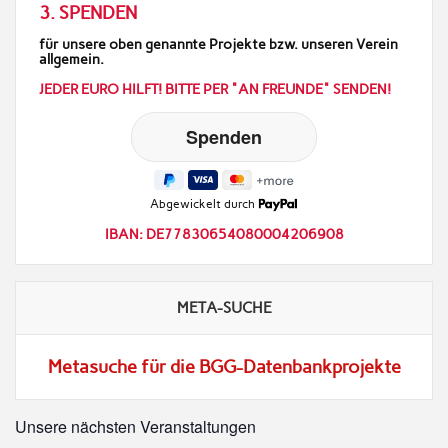
3. SPENDEN
für unsere oben genannte Projekte bzw. unseren Verein
allgemein.
JEDER EURO HILFT! BITTE PER "AN FREUNDE" SENDEN!
Abgewickelt durch
IBAN: DE77830654080004206908
META-SUCHE
Metasuche für die BGG-Datenbankprojekte
Unsere nächsten Veranstaltungen