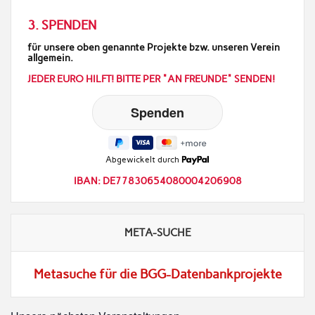
3. SPENDEN
für unsere oben genannte Projekte bzw. unseren Verein
allgemein.
JEDER EURO HILFT! BITTE PER "AN FREUNDE" SENDEN!
Abgewickelt durch
IBAN: DE77830654080004206908
META-SUCHE
Metasuche für die BGG-Datenbankprojekte