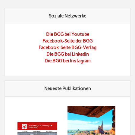
Soziale Netzwerke
Die BGG bei Youtube
Facebook-Seite der BGG
Facebook-Seite BGG-Verlag
Die BGG bei LinkedIn
Die BGG bei Instagram
Neueste Publikationen