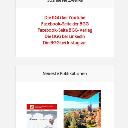
Soziale Netzwerke
Die BGG bei Youtube
Facebook-Seite der BGG
Facebook-Seite BGG-Verlag
Die BGG bei LinkedIn
Die BGG bei Instagram
Neueste Publikationen