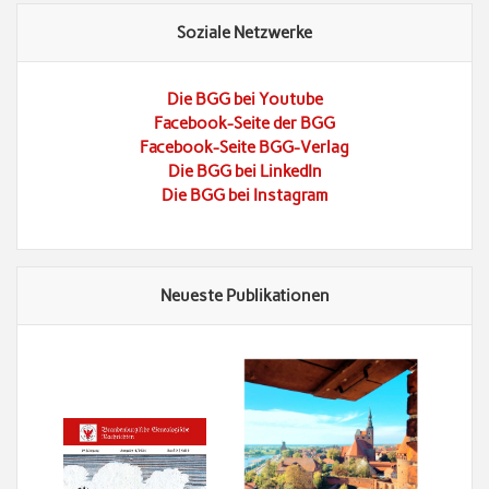
Soziale Netzwerke
Die BGG bei Youtube
Facebook-Seite der BGG
Facebook-Seite BGG-Verlag
Die BGG bei LinkedIn
Die BGG bei Instagram
Neueste Publikationen