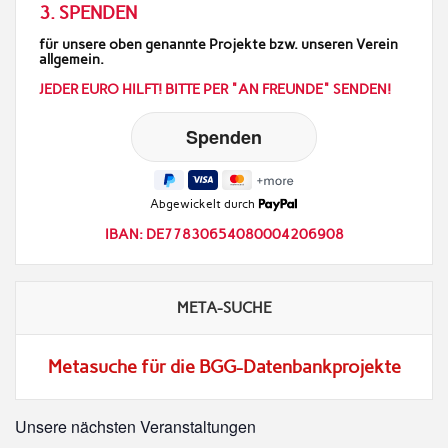
3. SPENDEN
für unsere oben genannte Projekte bzw. unseren Verein
allgemein.
JEDER EURO HILFT! BITTE PER "AN FREUNDE" SENDEN!
Abgewickelt durch
IBAN: DE77830654080004206908
META-SUCHE
Metasuche für die BGG-Datenbankprojekte
Unsere nächsten Veranstaltungen