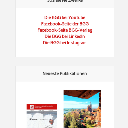
Soziale Netzwerke
Die BGG bei Youtube
Facebook-Seite der BGG
Facebook-Seite BGG-Verlag
Die BGG bei LinkedIn
Die BGG bei Instagram
Neueste Publikationen