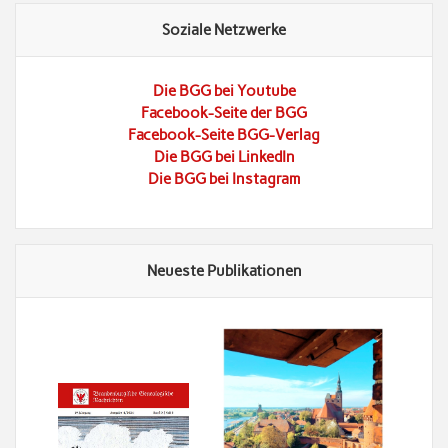
Soziale Netzwerke
Die BGG bei Youtube
Facebook-Seite der BGG
Facebook-Seite BGG-Verlag
Die BGG bei LinkedIn
Die BGG bei Instagram
Neueste Publikationen