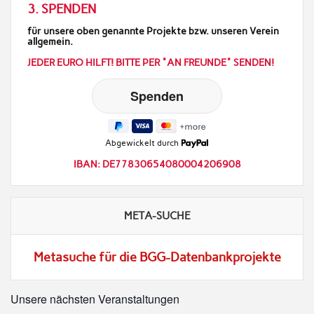
3. SPENDEN
für unsere oben genannte Projekte bzw. unseren Verein
allgemein.
JEDER EURO HILFT! BITTE PER "AN FREUNDE" SENDEN!
Abgewickelt durch
IBAN: DE77830654080004206908
META-SUCHE
Metasuche für die BGG-Datenbankprojekte
Unsere nächsten Veranstaltungen