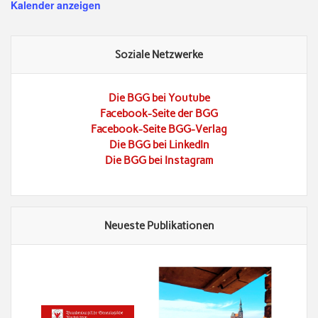
Kalender anzeigen
Soziale Netzwerke
Die BGG bei Youtube
Facebook-Seite der BGG
Facebook-Seite BGG-Verlag
Die BGG bei LinkedIn
Die BGG bei Instagram
Neueste Publikationen