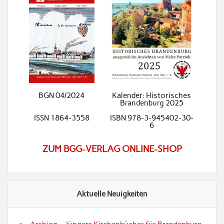
BGN 04/2024
Kalender: Historisches
Brandenburg 2025
ISSN 1864-3558
ISBN 978-3-945402-30-
6
ZUM BGG-VERLAG ONLINE-SHOP
Aktuelle Neuigkeiten