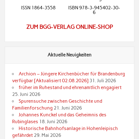
ISSN 1864-3558
ISBN 978-3-945402-30-
6
ZUM BGG-VERLAG ONLINE-SHOP
Aktuelle Neuigkeiten
Archion – Jüngere Kirchenbücher für Brandenburg
verfügbar [Aktualisiert 02.08.2026]
31. Juli 2026
früher im Ruhestand und ehrenamtlich engagiert
25. Juni 2026
Spurensuche zwischen Geschichte und
Familienforschung
21. Juni 2026
Johannes Kunckel und das Geheimnis des
Rubinglases
18. Juni 2026
Historische Bahnhofsanlage in Hohenleipisch
gefährdet
29. Mai 2026