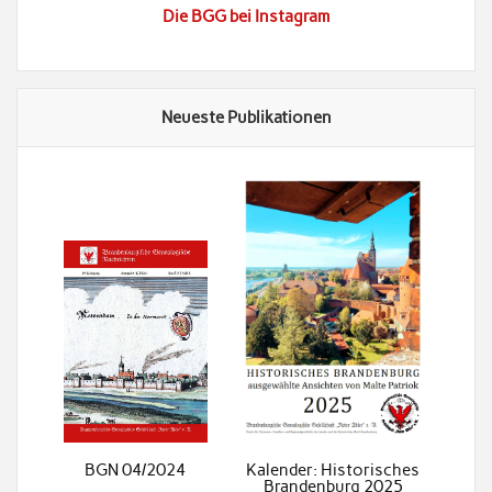
Die BGG bei Instagram
Neueste Publikationen
BGN 04/2024
Kalender: Historisches
Brandenburg 2025