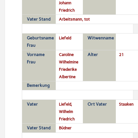
Johann
Friedrich
Vater Stand
Arbeitsmann, tot
Geburtsname
Liefeld
Witwenname
Frau
Vorname
Caroline
Alter
21
Frau
Wilhelmine
Friederike
Albertine
Bemerkung
Vater
Liefeld,
Ort Vater
Staaken
Wilhelm
Friedrich
Vater Stand
Büdner