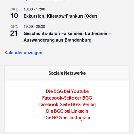
10:00
-
17:00
OKT.
10
Exkursion: Kliestow/Frankurt (Oder)
19:00
-
20:30
OKT.
21
Geschichts-Salon Falkensee: Lutheraner –
Auswanderung aus Brandenburg
Kalender anzeigen
Soziale Netzwerke
Die BGG bei Youtube
Facebook-Seite der BGG
Facebook-Seite BGG-Verlag
Die BGG bei LinkedIn
Die BGG bei Instagram