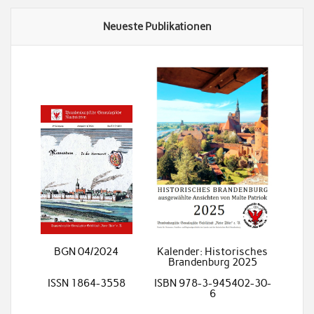
Neueste Publikationen
BGN 04/2024
Kalender: Historisches
Brandenburg 2025
ISSN 1864-3558
ISBN 978-3-945402-30-
6