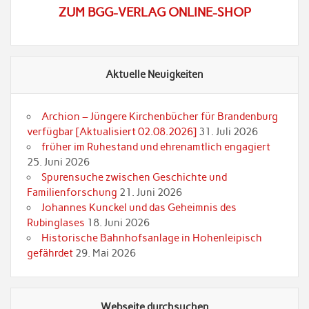
ZUM BGG-VERLAG ONLINE-SHOP
Aktuelle Neuigkeiten
Archion – Jüngere Kirchenbücher für Brandenburg
verfügbar [Aktualisiert 02.08.2026]
31. Juli 2026
früher im Ruhestand und ehrenamtlich engagiert
25. Juni 2026
Spurensuche zwischen Geschichte und
Familienforschung
21. Juni 2026
Johannes Kunckel und das Geheimnis des
Rubinglases
18. Juni 2026
Historische Bahnhofsanlage in Hohenleipisch
gefährdet
29. Mai 2026
Webseite durchsuchen