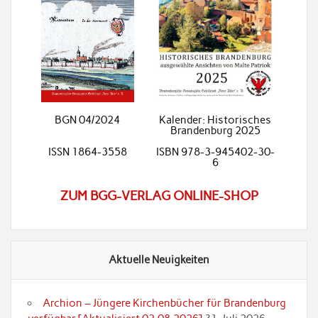
BGN 04/2024
Kalender: Historisches
Brandenburg 2025
ISSN 1864-3558
ISBN 978-3-945402-30-
6
ZUM BGG-VERLAG ONLINE-SHOP
Aktuelle Neuigkeiten
Archion – Jüngere Kirchenbücher für Brandenburg