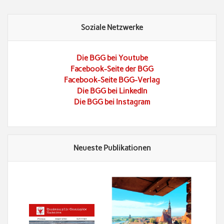
Soziale Netzwerke
Die BGG bei Youtube
Facebook-Seite der BGG
Facebook-Seite BGG-Verlag
Die BGG bei LinkedIn
Die BGG bei Instagram
Neueste Publikationen