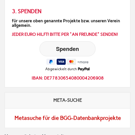
3. SPENDEN
für unsere oben genannte Projekte bzw. unseren Verein
allgemein.
JEDER EURO HILFT! BITTE PER "AN FREUNDE" SENDEN!
Abgewickelt durch
IBAN: DE77830654080004206908
META-SUCHE
Metasuche für die BGG-Datenbankprojekte