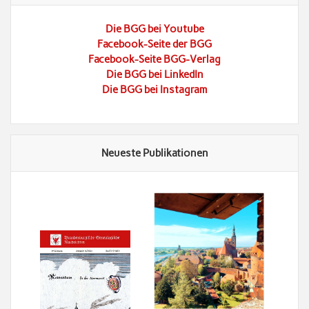
Die BGG bei Youtube
Facebook-Seite der BGG
Facebook-Seite BGG-Verlag
Die BGG bei LinkedIn
Die BGG bei Instagram
Neueste Publikationen