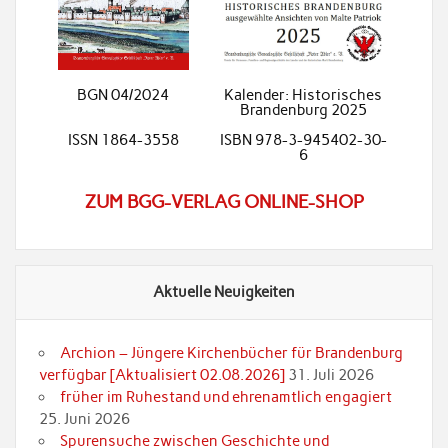
BGN 04/2024
Kalender: Historisches
Brandenburg 2025
ISSN 1864-3558
ISBN 978-3-945402-30-
6
ZUM BGG-VERLAG ONLINE-SHOP
Aktuelle Neuigkeiten
Archion – Jüngere Kirchenbücher für Brandenburg
verfügbar [Aktualisiert 02.08.2026]
31. Juli 2026
früher im Ruhestand und ehrenamtlich engagiert
25. Juni 2026
Spurensuche zwischen Geschichte und