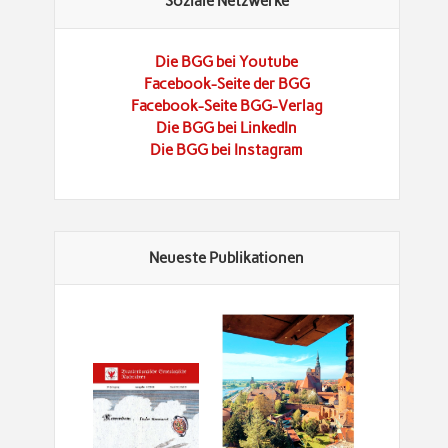
Soziale Netzwerke
Die BGG bei Youtube
Facebook-Seite der BGG
Facebook-Seite BGG-Verlag
Die BGG bei LinkedIn
Die BGG bei Instagram
Neueste Publikationen