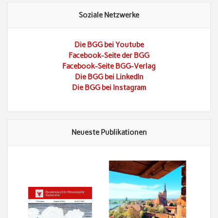
Soziale Netzwerke
Die BGG bei Youtube
Facebook-Seite der BGG
Facebook-Seite BGG-Verlag
Die BGG bei LinkedIn
Die BGG bei Instagram
Neueste Publikationen