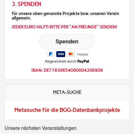
3. SPENDEN
für unsere oben genannte Projekte bzw. unseren Verein
allgemein.
JEDER EURO HILFT! BITTE PER "AN FREUNDE" SENDEN!
Abgewickelt durch
IBAN: DE77830654080004206908
META-SUCHE
Metasuche für die BGG-Datenbankprojekte
Unsere nächsten Veranstaltungen