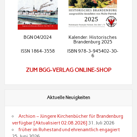
BGN 04/2024
Kalender: Historisches
Brandenburg 2025
ISSN 1864-3558
ISBN 978-3-945402-30-
6
ZUM BGG-VERLAG ONLINE-SHOP
Aktuelle Neuigkeiten
Archion – Jüngere Kirchenbücher für Brandenburg
verfügbar [Aktualisiert 02.08.2026]
31. Juli 2026
früher im Ruhestand und ehrenamtlich engagiert
25. Juni 2026