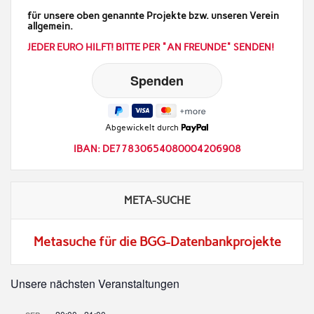
für unsere oben genannte Projekte bzw. unseren Verein
allgemein.
JEDER EURO HILFT! BITTE PER "AN FREUNDE" SENDEN!
Abgewickelt durch
IBAN: DE77830654080004206908
META-SUCHE
Metasuche für die BGG-Datenbankprojekte
Unsere nächsten Veranstaltungen