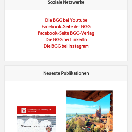
Soziale Netzwerke
Die BGG bei Youtube
Facebook-Seite der BGG
Facebook-Seite BGG-Verlag
Die BGG bei LinkedIn
Die BGG bei Instagram
Neueste Publikationen