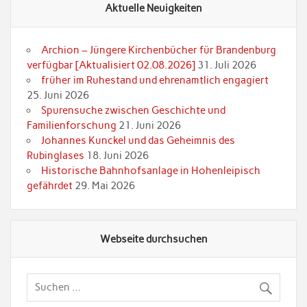
Aktuelle Neuigkeiten
Archion – Jüngere Kirchenbücher für Brandenburg
verfügbar [Aktualisiert 02.08.2026]
31. Juli 2026
früher im Ruhestand und ehrenamtlich engagiert
25. Juni 2026
Spurensuche zwischen Geschichte und
Familienforschung
21. Juni 2026
Johannes Kunckel und das Geheimnis des
Rubinglases
18. Juni 2026
Historische Bahnhofsanlage in Hohenleipisch
gefährdet
29. Mai 2026
Webseite durchsuchen