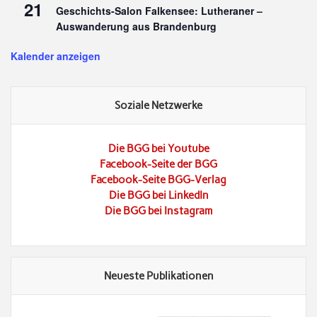
21
Geschichts-Salon Falkensee: Lutheraner –
Auswanderung aus Brandenburg
Kalender anzeigen
Soziale Netzwerke
Die BGG bei Youtube
Facebook-Seite der BGG
Facebook-Seite BGG-Verlag
Die BGG bei LinkedIn
Die BGG bei Instagram
Neueste Publikationen