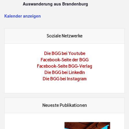
Auswanderung aus Brandenburg
Kalender anzeigen
Soziale Netzwerke
Die BGG bei Youtube
Facebook-Seite der BGG
Facebook-Seite BGG-Verlag
Die BGG bei LinkedIn
Die BGG bei Instagram
Neueste Publikationen