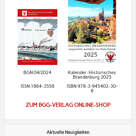
BGN 04/2024
Kalender: Historisches
Brandenburg 2025
ISSN 1864-3558
ISBN 978-3-945402-30-
6
ZUM BGG-VERLAG ONLINE-SHOP
Aktuelle Neuigkeiten