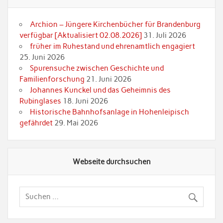
Archion – Jüngere Kirchenbücher für Brandenburg
verfügbar [Aktualisiert 02.08.2026]
31. Juli 2026
früher im Ruhestand und ehrenamtlich engagiert
25. Juni 2026
Spurensuche zwischen Geschichte und
Familienforschung
21. Juni 2026
Johannes Kunckel und das Geheimnis des
Rubinglases
18. Juni 2026
Historische Bahnhofsanlage in Hohenleipisch
gefährdet
29. Mai 2026
Webseite durchsuchen